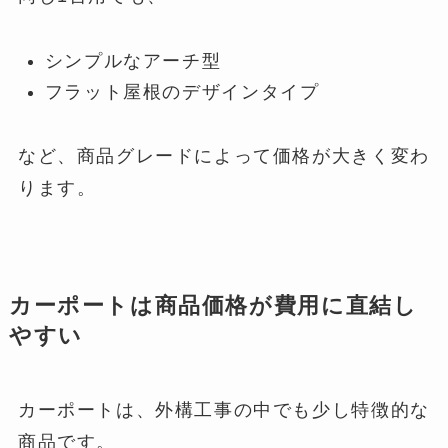
シンプルなアーチ型
フラット屋根のデザインタイプ
など、商品グレードによって価格が大きく変わ
ります。
カーポートは商品価格が費用に直結し
やすい
カーポートは、外構工事の中でも少し特徴的な
商品です。