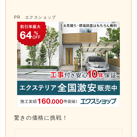
PR エクスショップ
驚きの価格に挑戦！