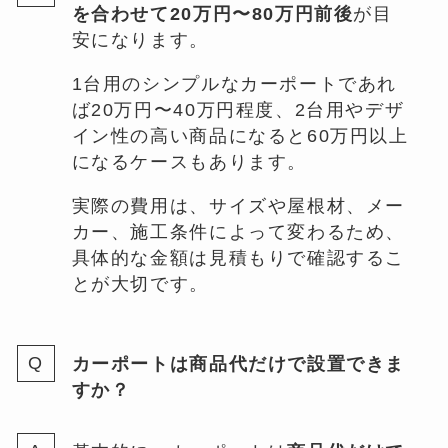
を合わせて20万円〜80万円前後
が目
安になります。
1台用のシンプルなカーポートであれ
ば20万円〜40万円程度、2台用やデザ
イン性の高い商品になると60万円以上
になるケースもあります。
実際の費用は、サイズや屋根材、メー
カー、施工条件によって変わるため、
具体的な金額は見積もりで確認するこ
とが大切です。
カーポートは商品代だけで設置できま
すか？