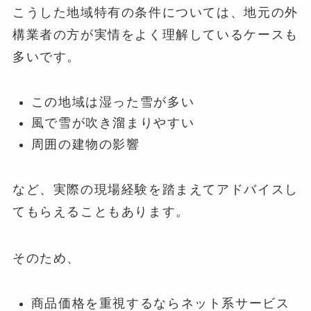
こうした地域特有の条件については、地元の外
構業者の方が実情をよく理解しているケースも
多いです。
この地域は湿った雪が多い
風で雪が吹き溜まりやすい
周囲の建物の影響
など、実際の現場経験を踏まえてアドバイスし
てもらえることもあります。
そのため、
商品価格を重視するならネット系サービス