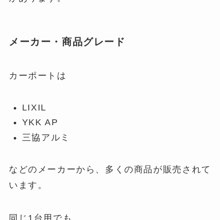
メーカー・商品グレード
カーポートは
LIXIL
YKK AP
三協アルミ
などのメーカーから、多くの商品が販売されて
います。
同じ1台用でも、