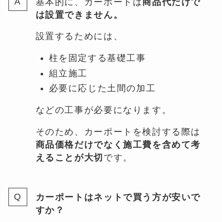
基本的に、カーポートは
商品代だけで
は設置できません。
設置するためには、
柱を固定する基礎工事
組立施工
必要に応じた土間の加工
などの工事が必要になります。
そのため、カーポートを検討する際は
商品価格だけでなく施工費を含めて考
えることが大切
です。
カーポートはネットで買う方が安いで
すか？