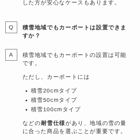
した方が安心なケースもあります。
積雪地域でもカーポートは設置できま
すか？
積雪地域でもカーポートの設置は可能
です。
ただし、カーポートには
積雪20cmタイプ
積雪50cmタイプ
積雪100cmタイプ
などの
耐雪仕様
があり、地域の雪の量
に合った商品を選ぶことが重要です。