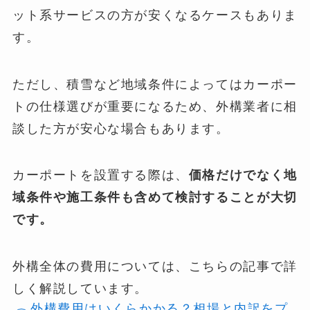
ット系サービスの方が安くなるケースもありま
す。
ただし、積雪など地域条件によってはカーポー
トの仕様選びが重要になるため、外構業者に相
談した方が安心な場合もあります。
カーポートを設置する際は、
価格だけでなく地
域条件や施工条件も含めて検討することが大切
です。
外構全体の費用については、こちらの記事で詳
しく解説しています。
外構費用はいくらかかる？相場と内訳をプ