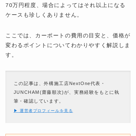
70万円程度、場合によってはそれ以上になる
ケースも珍しくありません。
ここでは、カーポートの費用の目安と、価格が
変わるポイントについてわかりやすく解説しま
す。
この記事は、外構施工店NextOne代表・
JUNCHAM(齋藤順次)が、実務経験をもとに執
筆・確認しています。
▶ 運営者プロフィールを見る