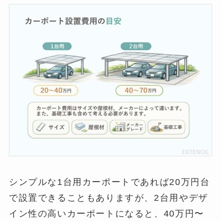
シンプルな1台用カーポートであれば20万円台
で設置できることもありますが、2台用やデザ
イン性の高いカーポートになると、40万円〜