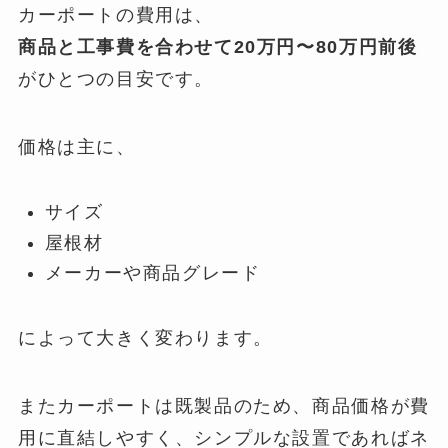
カーポートの費用は、
商品と工事費を合わせて20万円〜80万円前後
がひとつの目安です。
価格は主に、
サイズ
屋根材
メーカーや商品グレード
によって大きく変わります。
またカーポートは既製品のため、商品価格が費
用に直結しやすく、シンプルな設置であればネ