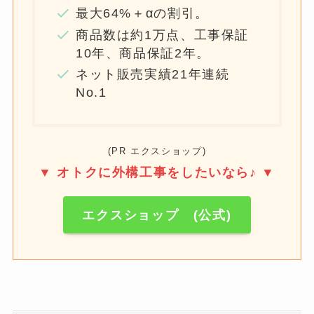
最大64%＋αの割引。
商品数は約1万点、工事保証
10年、商品保証2年。
ネット販売実績21年連続
No.1
(PR エクスショップ)
▼ オトクに外構工事をしたいなら♪ ▼
エクスショップ (公式)