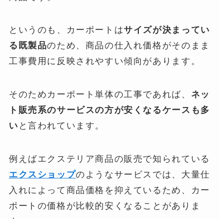
というのも、カーポートは
サイズが決まってい
る既製品
のため、商品の仕入れ価格がそのまま
工事費用に反映されやすい傾向があります。
そのためカーポート単体の工事であれば、
ネッ
ト販売系のサービスの方が安くなるケースも多
い
と言われています。
例えばエクステリア商品の販売で知られている
エクスショップ
のようなサービスでは、大量仕
入れによって商品価格を抑えているため、カー
ポートの価格が比較的安くなることがありま