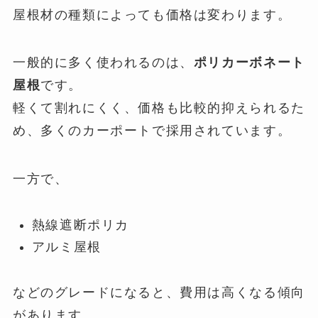
屋根材の種類によっても価格は変わります。
一般的に多く使われるのは、
ポリカーボネート
屋根
です。
軽くて割れにくく、価格も比較的抑えられるた
め、多くのカーポートで採用されています。
一方で、
熱線遮断ポリカ
アルミ屋根
などのグレードになると、費用は高くなる傾向
があります。