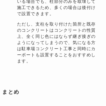
いる場合でも、柱部分のみを取壊して
施工できるため、多くの場合は後付け
で設置できます。
ただし、支柱を取り付けた箇所と既存
のコンクリートはコンクリートの性質
上、全く同じ色にはならず継ぎ接ぎの
ようになってしまうので、気になる方
は駐車場コンクリート工事と同時にカ
ーポートも設置することをおすすめし
ます。
まとめ