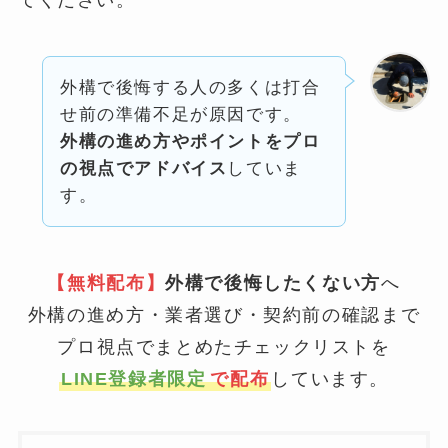
てください。
外構で後悔する人の多くは打合
せ前の準備不足が原因です。
外構の進め方やポイントをプロ
の視点でアドバイス
していま
す。
【無料配布】
外構で後悔したくない方
へ
外構の進め方・業者選び・契約前の確認まで
プロ視点でまとめたチェックリストを
LINE登録者限定
で配布
しています。