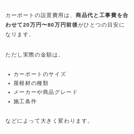
カーポートの設置費用は、
商品代と工事費を合
わせて20万円〜80万円前後
がひとつの目安に
なります。
ただし実際の金額は、
カーポートのサイズ
屋根材の種類
メーカーや商品グレード
施工条件
などによって大きく変わります。