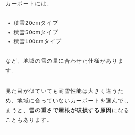
カーポートには、
積雪20cmタイプ
積雪50cmタイプ
積雪100cmタイプ
など、地域の雪の量に合わせた仕様がありま
す。
見た目が似ていても耐雪性能は大きく違うた
め、地域に合っていないカーポートを選んでし
まうと、
雪の重さで屋根が破損する原因
になる
こともあります。