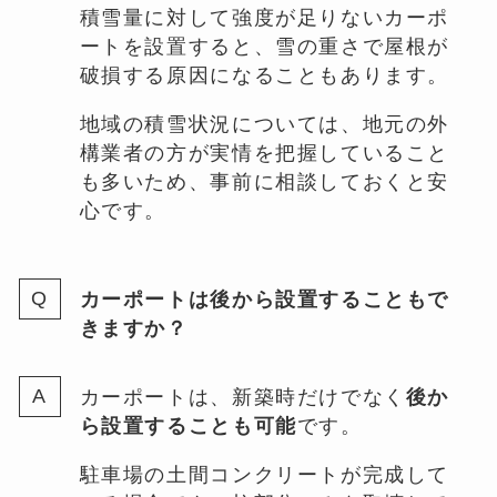
積雪量に対して強度が足りないカーポ
ートを設置すると、雪の重さで屋根が
破損する原因になることもあります。
地域の積雪状況については、地元の外
構業者の方が実情を把握していること
も多いため、事前に相談しておくと安
心です。
カーポートは後から設置することもで
きますか？
カーポートは、新築時だけでなく
後か
ら設置することも可能
です。
駐車場の土間コンクリートが完成して