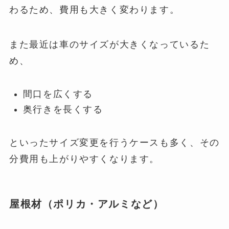
わるため、費用も大きく変わります。
また最近は車のサイズが大きくなっているた
め、
間口を広くする
奥行きを長くする
といったサイズ変更を行うケースも多く、その
分費用も上がりやすくなります。
屋根材（ポリカ・アルミなど）