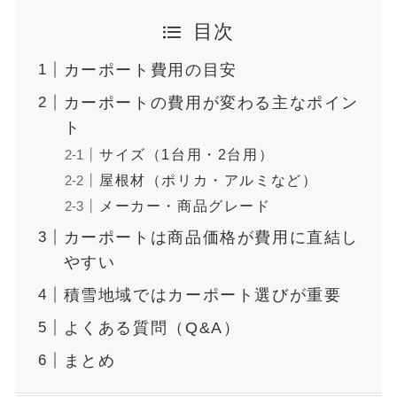
目次
カーポート費用の目安
カーポートの費用が変わる主なポイン
ト
サイズ（1台用・2台用）
屋根材（ポリカ・アルミなど）
メーカー・商品グレード
カーポートは商品価格が費用に直結し
やすい
積雪地域ではカーポート選びが重要
よくある質問（Q&A）
まとめ