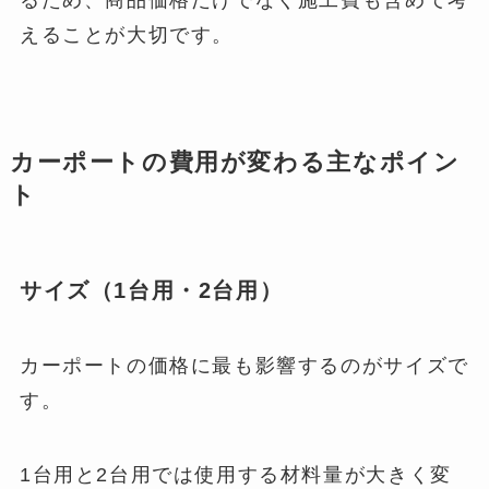
えることが大切です。
カーポートの費用が変わる主なポイン
ト
サイズ（1台用・2台用）
カーポートの価格に最も影響するのがサイズで
す。
1台用と2台用では使用する材料量が大きく変