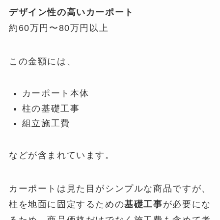
デザイン性の高いカーポート
約60万円〜80万円以上
この金額には、
カーポート本体
柱の基礎工事
組立施工費
などが含まれています。
カーポートは見た目がシンプルな商品ですが、
柱を地面に固定するための
基礎工事
が必要にな
るため、商品価格だけでなく施工費も含めて考