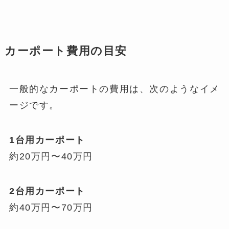
カーポート費用の目安
一般的なカーポートの費用は、次のようなイメ
ージです。
1台用カーポート
約20万円〜40万円
2台用カーポート
約40万円〜70万円