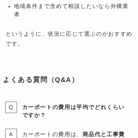
地域条件まで含めて相談したいなら外構業
者
というように、状況に応じて選ぶのがおすすめ
です。
よくある質問（Q&A）
カーポートの費用は平均でどれくらい
ですか？
カーポートの費用は、
商品代と工事費