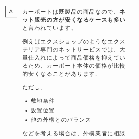
カーポートは既製品の商品なので、
ネ
ット販売の方が安くなるケースも多い
と言われています。
例えばエクスショップのようなエクス
テリア専門のネットサービスでは、大
量仕入れによって商品価格を抑えてい
るため、カーポート本体の価格が比較
的安くなることがあります。
ただし、
敷地条件
設置位置
他の外構とのバランス
などを考える場合は、外構業者に相談