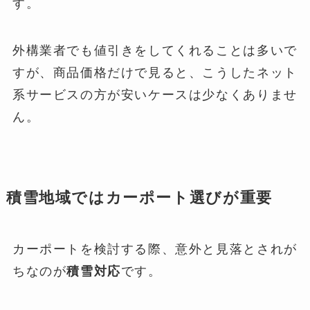
す。
外構業者でも値引きをしてくれることは多いで
すが、商品価格だけで見ると、こうしたネット
系サービスの方が安いケースは少なくありませ
ん。
積雪地域ではカーポート選びが重要
カーポートを検討する際、意外と見落とされが
ちなのが
積雪対応
です。