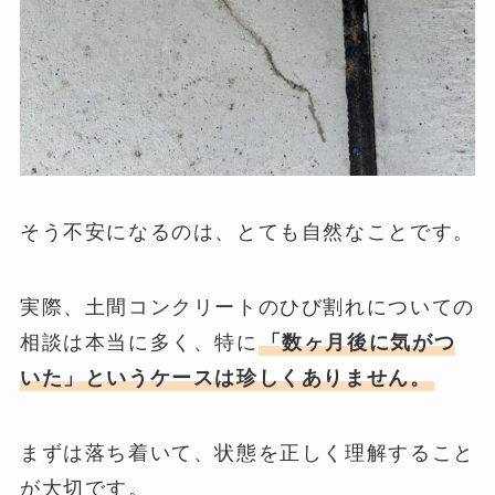
そう不安になるのは、とても自然なことです。
実際、土間コンクリートのひび割れについての
相談は本当に多く、特に
「数ヶ月後に気がつ
いた」というケースは珍しくありません。
まずは落ち着いて、状態を正しく理解すること
が大切です。