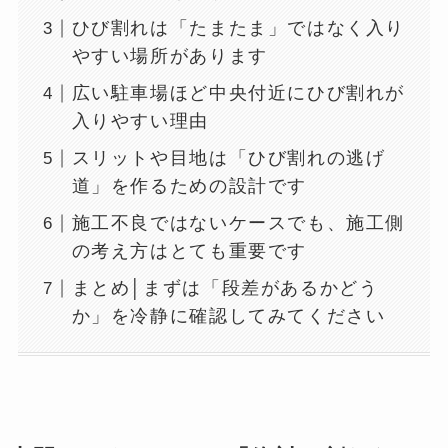
ひび割れは「たまたま」ではなく入り
やすい場所があります
広い駐車場ほど中央付近にひび割れが
入りやすい理由
スリットや目地は「ひび割れの逃げ
道」を作るための設計です
施工不良ではないケースでも、施工側
の考え方はとても重要です
まとめ│まずは「段差があるかどう
か」を冷静に確認してみてください