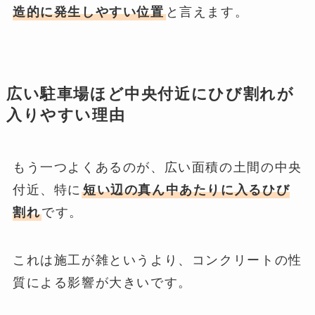
造的に発生しやすい位置
と言えます。
広い駐車場ほど中央付近にひび割れが
入りやすい理由
もう一つよくあるのが、広い面積の土間の中央
付近、特に
短い辺の真ん中あたりに入るひび
割れ
です。
これは施工が雑というより、コンクリートの性
質による影響が大きいです。