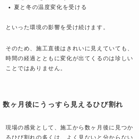
夏と冬の温度変化を受ける
といった環境の影響を受け続けます。
そのため、施工直後はきれいに見えていても、
時間の経過とともに変化が出てくるのは珍しい
ことではありません。
数ヶ月後にうっすら見えるひび割れ
現場の感覚として、施工から数ヶ月後に見つか
るひび割れの多くは、よく見ないと分からない