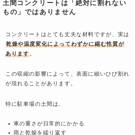
土間コンクリートは「絶対に割れない
もの」ではありません
コンクリートはとても丈夫な材料ですが、実は
乾燥や温度変化によってわずかに縮む性質が
あります
。
この収縮の影響によって、表面に細いひび割れ
が現れることがあります。
特に駐車場の土間は、
車の重さが日常的にかかる
雨と乾燥を繰り返す