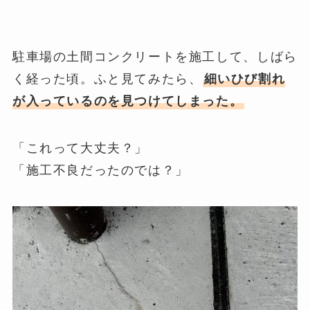
駐車場の土間コンクリートを施工して、しばら
く経った頃。ふと見てみたら、
細いひび割れ
が入っているのを見つけてしまった。
「これって大丈夫？」
「施工不良だったのでは？」