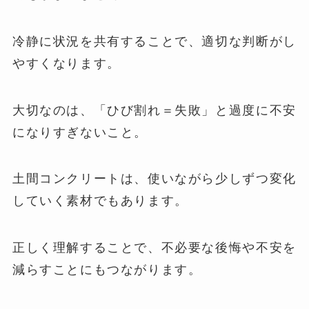
冷静に状況を共有することで、適切な判断がし
やすくなります。
大切なのは、「ひび割れ＝失敗」と過度に不安
になりすぎないこと。
土間コンクリートは、使いながら少しずつ変化
していく素材でもあります。
正しく理解することで、不必要な後悔や不安を
減らすことにもつながります。