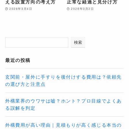
える設置方向の考え方
正常な経過と見分け方
2026年3月4日
2026年3月2日
検索
最近の投稿
玄関前・屋外に手すりを後付けする費用は？依頼先
の選び方と注意点
外構業界のウワサは嘘？ホント？プロ目線でよくあ
る誤解を判定
外構費用が高い理由｜見積もりが高く感じる本当の