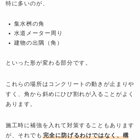
特に多いのが、
集水桝の角
水道メーター周り
建物の出隅（角）
といった形が変わる部分です。
これらの場所はコンクリートの動きが止まりや
すく、角から斜めにひび割れが入ることがよく
あります。
施工時に補強を入れて対策することもあります
が、それでも
完全に防げるわけではなく、構