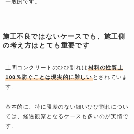
一般的です。
施工不良ではないケースでも、施工側
の考え方はとても重要です
土間コンクリートのひび割れは
材料の性質上
100％防ぐことは現実的に難しい
とされていま
す。
基本的に、特に段差のない細いひび割れについ
ては、経過観察となるケースも多いのが実情で
す。