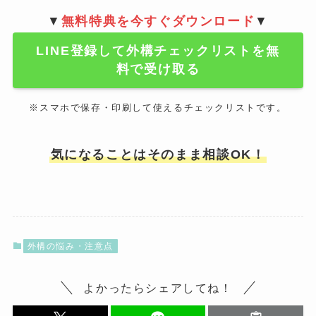
▼
無料特典を今すぐダウンロード
▼
LINE登録して外構チェックリストを無
料で受け取る
※スマホで保存・印刷して使えるチェックリストです。
気になることはそのまま相談OK！
外構の悩み・注意点
よかったらシェアしてね！