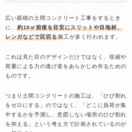
広い面積の土間コンクリート工事をするとき
に、
約10㎡前後を目安にスリットや目地材、
レンガなどで区切る
施工が多く行われます。
これは見た目のデザインだけではなく、収縮や
荷重による力の逃げ道をあらかじめ作るための
ものです。
つまり土間コンクリートの施工は、「ひび割れ
をゼロにする」のではなく、「どこに負荷が集
中するかを予測し、意図しない場所のひび割れ
を抑える」という考え方で計画されているのが