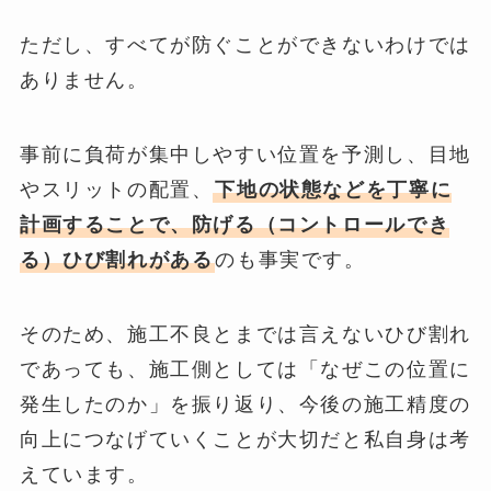
ただし、すべてが防ぐことができないわけでは
ありません。
事前に負荷が集中しやすい位置を予測し、目地
やスリットの配置、
下地の状態などを丁寧に
計画することで、防げる（コントロールでき
る）ひび割れがある
のも事実です。
そのため、施工不良とまでは言えないひび割れ
であっても、施工側としては「なぜこの位置に
発生したのか」を振り返り、今後の施工精度の
向上につなげていくことが大切だと私自身は考
えています。