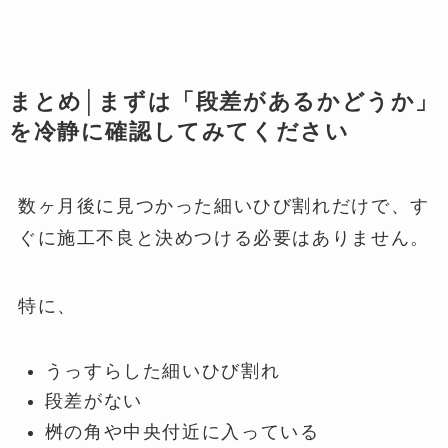
まとめ│まずは「段差があるかどうか」
を冷静に確認してみてください
数ヶ月後に見つかった細いひび割れだけで、す
ぐに施工不良と決めつける必要はありません。
特に、
うっすらした細いひび割れ
段差がない
桝の角や中央付近に入っている