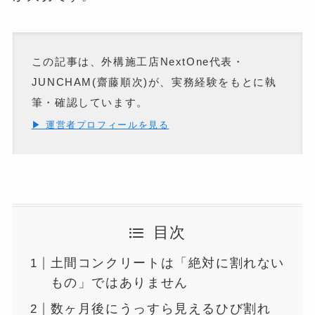
この記事は、外構施工店NextOne代表・
JUNCHAM(齋藤順次)が、実務経験をもとに執
筆・確認しています。
▶ 運営者プロフィールを見る
目次
土間コンクリートは「絶対に割れない
もの」ではありません
数ヶ月後にうっすら見えるひび割れ