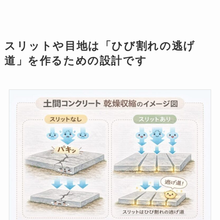
スリットや目地は「ひび割れの逃げ
道」を作るための設計です