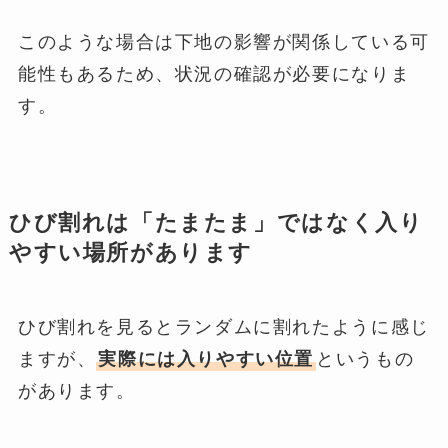
このような場合は下地の影響が関係している可
能性もあるため、状況の確認が必要になりま
す。
ひび割れは「たまたま」ではなく入り
やすい場所があります
ひび割れを見るとランダムに割れたように感じ
ますが、
実際には入りやすい位置
というもの
があります。