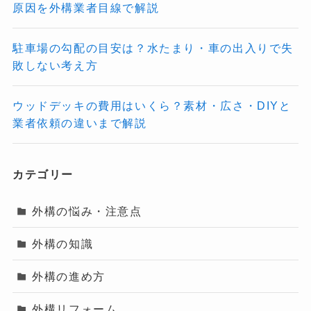
原因を外構業者目線で解説
駐車場の勾配の目安は？水たまり・車の出入りで失
敗しない考え方
ウッドデッキの費用はいくら？素材・広さ・DIYと
業者依頼の違いまで解説
カテゴリー
外構の悩み・注意点
外構の知識
外構の進め方
外構リフォーム