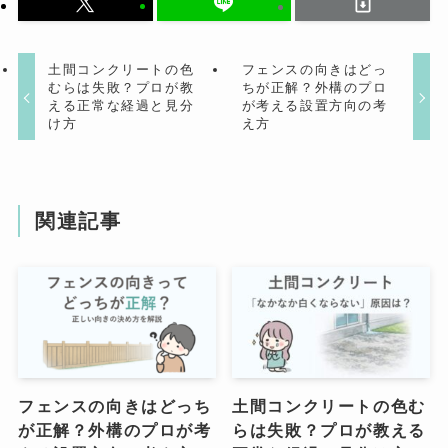
土間コンクリートの色
フェンスの向きはどっ
むらは失敗？プロが教
ちが正解？外構のプロ
える正常な経過と見分
が考える設置方向の考
け方
え方
関連記事
フェンスの向きはどっち
土間コンクリートの色む
が正解？外構のプロが考
らは失敗？プロが教える