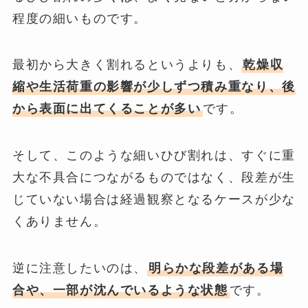
程度の細いものです。
最初から大きく割れるというよりも、
乾燥収
縮や生活荷重の影響が少しずつ積み重なり、後
から表面に出てくることが多い
です。
そして、このような細いひび割れは、すぐに重
大な不具合につながるものではなく、段差が生
じていない場合は経過観察となるケースが少な
くありません。
逆に注意したいのは、
明らかな段差がある場
合や、一部が沈んでいるような状態
です。