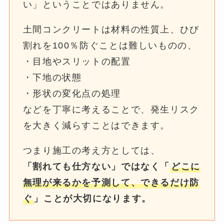
い」ということではありません。
土間コンクリートは材料の性質上、ひび
割れを100％防ぐことは難しいものの、
・目地やスリットの配置
・下地の状態
・形状の変化点の処理
などを丁寧に考えることで、発生リスク
を大きく減らすことはできます。
つまり施工の考え方としては、
「割れても仕方ない」ではなく「
どこに
無理が来るかを予測して、できるだけ防
ぐ
」ことが大切になります。