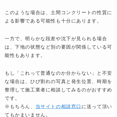
このような場合は、土間コンクリートの性質に
よる影響である可能性も十分にあります。
一方で、明らかな段差や沈下が見られる場合
は、下地の状態など別の要因が関係している可
能性もあります。
もし「これって普通なのか分からない」と不安
な場合は、ひび割れの写真と発生位置、時期を
整理して施工業者に相談してみるのがおすすめ
です。
※もちろん、
当サイトの相談窓口
に送って頂い
てもかまいません。