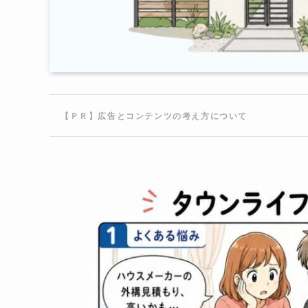
【ＰＲ】広告とコンテンツの考え方について