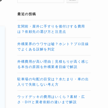
最近の投稿
玄関前・屋外に手すりを後付けする費用
は？依頼先の選び方と注意点
外構業界のウワサは嘘？ホント？プロ目線
でよくある誤解を判定
外構費用が高い理由｜見積もりが高く感じ
る本当の原因を外構業者目線で解説
駐車場の勾配の目安は？水たまり・車の出
入りで失敗しない考え方
ウッドデッキの費用はいくら？素材・広
さ・DIYと業者依頼の違いまで解説