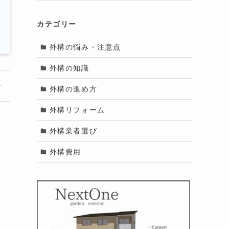
カテゴリー
外構の悩み・注意点
外構の知識
外構の進め方
外構リフォーム
外構業者選び
外構費用