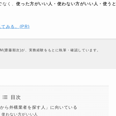
でなく、
使った方がいい人・使わない方がいい人・使う
。
てみる。(PR)
HAM(齋藤順次)が、実務経験をもとに執筆・確認しています。
目次
れから外構業者を探す人」に向いている
・使わない方がいい人