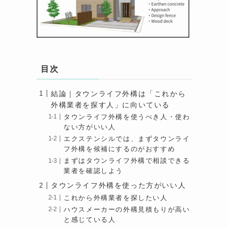
目次
結論｜タウンライフ外構は「これから
外構業者を探す人」に向いている
タウンライフ外構を使うべき人・使わ
ない方がいい人
エクステンシルでは、まずタウンライ
フ外構を候補にするのがおすすめ
まずはタウンライフ外構で相談できる
業者を確認しよう
タウンライフ外構を使った方がいい人
これから外構業者を探したい人
ハウスメーカーの外構見積もりが高い
と感じている人