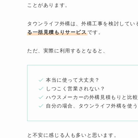
ことがあります。
タウンライフ外構は、外構工事を検討してい
る一括見積もりサービス
です。
ただ、実際に利用するとなると、
本当に使って大丈夫？
しつこく営業されない？
ハウスメーカーの外構見積もりと比
自分の場合、タウンライフ外構を使
と不安に感じる人も多いと思います。