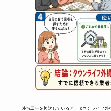
外構工事を検討していると、タウンライフ外構