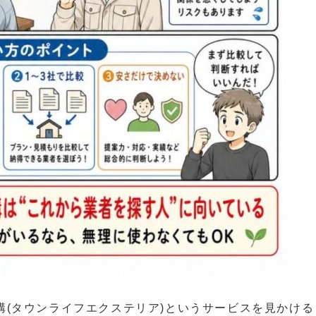
(タウンライフエクステリア)というサービスを見かける