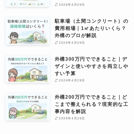
2026年4月29日
駐車場（土間コンクリート）の
費用相場｜1㎡あたりいくら？
外構のプロが解説
2026年4月29日
外構300万円でできること｜デ
ザインと使いやすさを両立しや
すい予算
2026年4月29日
外構200万円でできること｜ど
こまで整えられる？現実的な工
事内容を解説
2026年4月29日