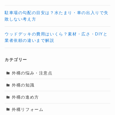
駐車場の勾配の目安は？水たまり・車の出入りで失
敗しない考え方
ウッドデッキの費用はいくら？素材・広さ・DIYと
業者依頼の違いまで解説
カテゴリー
外構の悩み・注意点
外構の知識
外構の進め方
外構リフォーム