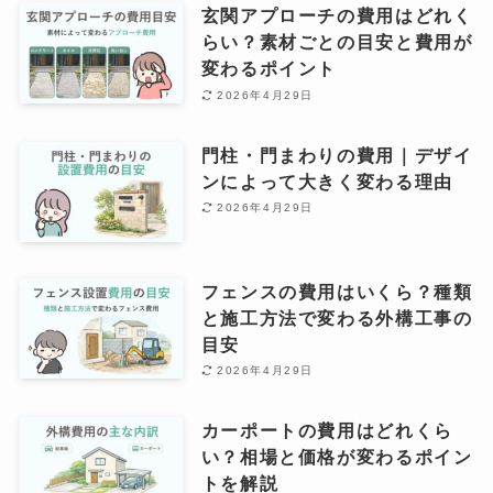
玄関アプローチの費用はどれく
らい？素材ごとの目安と費用が
変わるポイント
2026年4月29日
門柱・門まわりの費用｜デザイ
ンによって大きく変わる理由
2026年4月29日
フェンスの費用はいくら？種類
と施工方法で変わる外構工事の
目安
2026年4月29日
カーポートの費用はどれくら
い？相場と価格が変わるポイン
トを解説