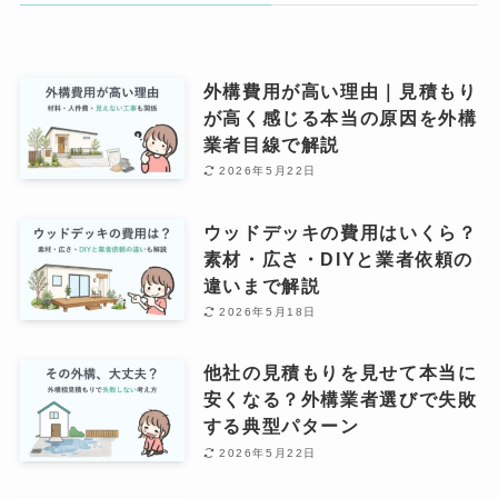
外構費用が高い理由｜見積もり
が高く感じる本当の原因を外構
業者目線で解説
2026年5月22日
ウッドデッキの費用はいくら？
素材・広さ・DIYと業者依頼の
違いまで解説
2026年5月18日
他社の見積もりを見せて本当に
安くなる？外構業者選びで失敗
する典型パターン
2026年5月22日