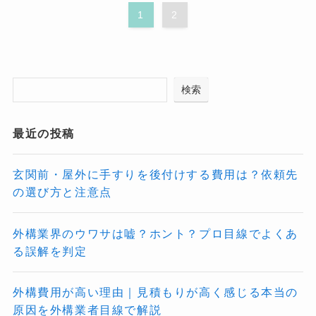
1
2
検索
最近の投稿
玄関前・屋外に手すりを後付けする費用は？依頼先
の選び方と注意点
外構業界のウワサは嘘？ホント？プロ目線でよくあ
る誤解を判定
外構費用が高い理由｜見積もりが高く感じる本当の
原因を外構業者目線で解説